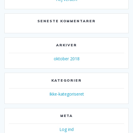
SENESTE KOMMENTARER
ARKIVER
oktober 2018
KATEGORIER
Ikke-kategoriseret
META
Log ind