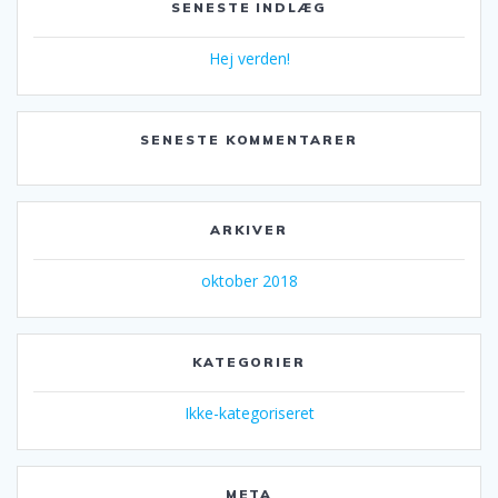
SENESTE INDLÆG
Hej verden!
SENESTE KOMMENTARER
ARKIVER
oktober 2018
KATEGORIER
Ikke-kategoriseret
META